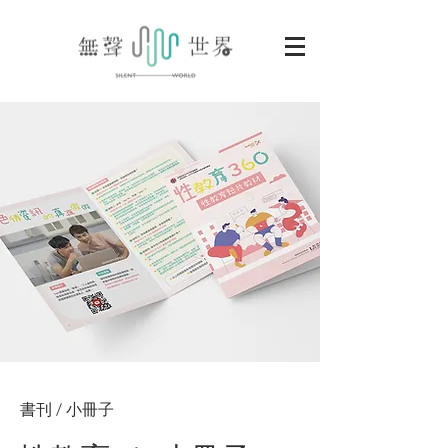
書刊 / 小冊子